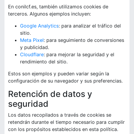
En conilcf.es, también utilizamos cookies de
terceros. Algunos ejemplos incluyen:
Google Analytics
: para analizar el tráfico del
sitio.
Meta Pixel
: para seguimiento de conversiones
y publicidad.
Cloudflare
: para mejorar la seguridad y el
rendimiento del sitio.
Estos son ejemplos y pueden variar según la
configuración de su navegador y sus preferencias.
Retención de datos y
seguridad
Los datos recopilados a través de cookies se
retendrán durante el tiempo necesario para cumplir
con los propósitos establecidos en esta política.