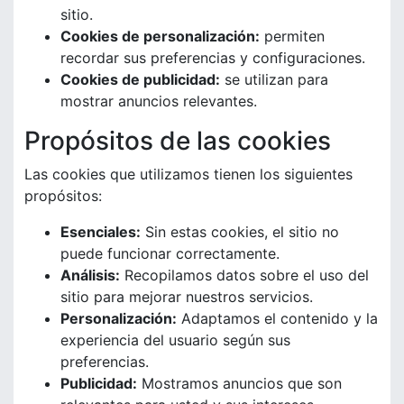
sitio.
Cookies de personalización:
permiten
recordar sus preferencias y configuraciones.
Cookies de publicidad:
se utilizan para
mostrar anuncios relevantes.
Propósitos de las cookies
Las cookies que utilizamos tienen los siguientes
propósitos:
Esenciales:
Sin estas cookies, el sitio no
puede funcionar correctamente.
Análisis:
Recopilamos datos sobre el uso del
sitio para mejorar nuestros servicios.
Personalización:
Adaptamos el contenido y la
experiencia del usuario según sus
preferencias.
Publicidad:
Mostramos anuncios que son