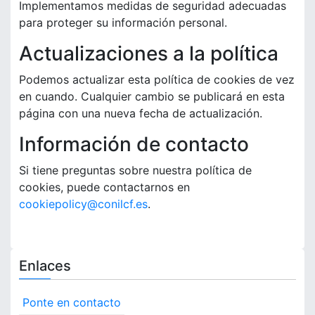
Implementamos medidas de seguridad adecuadas
para proteger su información personal.
Actualizaciones a la política
Podemos actualizar esta política de cookies de vez
en cuando. Cualquier cambio se publicará en esta
página con una nueva fecha de actualización.
Información de contacto
Si tiene preguntas sobre nuestra política de
cookies, puede contactarnos en
cookiepolicy@conilcf.es
.
Enlaces
Ponte en contacto