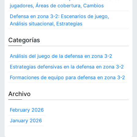
jugadores, Áreas de cobertura, Cambios
Defensa en zona 3-2: Escenarios de juego,
Análisis situacional, Estrategias
Categorías
Análisis del juego de la defensa en zona 3-2
Estrategias defensivas en la defensa en zona 3-2
Formaciones de equipo para defensa en zona 3-2
Archivo
February 2026
January 2026