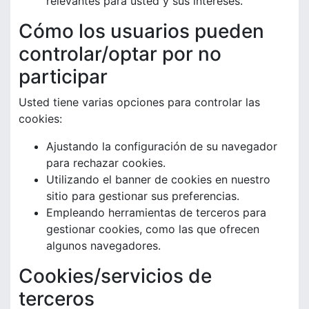
relevantes para usted y sus intereses.
Cómo los usuarios pueden
controlar/optar por no
participar
Usted tiene varias opciones para controlar las
cookies:
Ajustando la configuración de su navegador
para rechazar cookies.
Utilizando el banner de cookies en nuestro
sitio para gestionar sus preferencias.
Empleando herramientas de terceros para
gestionar cookies, como las que ofrecen
algunos navegadores.
Cookies/servicios de
terceros