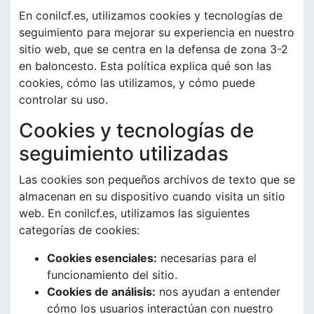
En conilcf.es, utilizamos cookies y tecnologías de
seguimiento para mejorar su experiencia en nuestro
sitio web, que se centra en la defensa de zona 3-2
en baloncesto. Esta política explica qué son las
cookies, cómo las utilizamos, y cómo puede
controlar su uso.
Cookies y tecnologías de
seguimiento utilizadas
Las cookies son pequeños archivos de texto que se
almacenan en su dispositivo cuando visita un sitio
web. En conilcf.es, utilizamos las siguientes
categorías de cookies:
Cookies esenciales:
necesarias para el
funcionamiento del sitio.
Cookies de análisis:
nos ayudan a entender
cómo los usuarios interactúan con nuestro